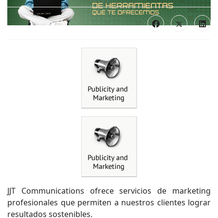
JJT Communications ofrece servicios de marketing
profesionales que permiten a nuestros clientes lograr
resultados sostenibles.