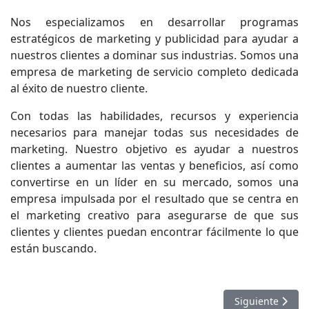
Nos especializamos en desarrollar programas
estratégicos de marketing y publicidad para ayudar a
nuestros clientes a dominar sus industrias. Somos una
empresa de marketing de servicio completo dedicada
al éxito de nuestro cliente.
Con todas las habilidades, recursos y experiencia
necesarios para manejar todas sus necesidades de
marketing. Nuestro objetivo es ayudar a nuestros
clientes a aumentar las ventas y beneficios, así como
convertirse en un líder en su mercado, somos una
empresa impulsada por el resultado que se centra en
el marketing creativo para asegurarse de que sus
clientes y clientes puedan encontrar fácilmente lo que
están buscando.
Artículo siguien
Siguiente