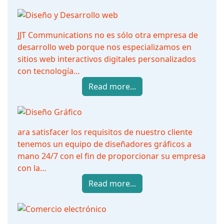
JJT Communications no es sólo otra empresa de
desarrollo web porque nos especializamos en
sitios web interactivos digitales personalizados
con tecnología…
Read more...
ara satisfacer los requisitos de nuestro cliente
tenemos un equipo de diseñadores gráficos a
mano 24/7 con el fin de proporcionar su empresa
con la…
Read more...