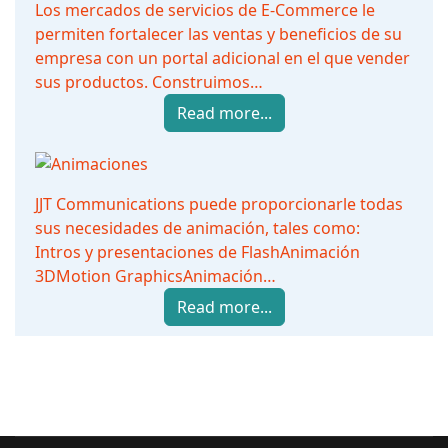
Los mercados de servicios de E-Commerce le
permiten fortalecer las ventas y beneficios de su
empresa con un portal adicional en el que vender
sus productos. Construimos…
Read more...
JJT Communications puede proporcionarle todas
sus necesidades de animación, tales como:
Intros y presentaciones de FlashAnimación
3DMotion GraphicsAnimación…
Read more...