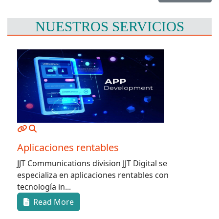
NUESTROS SERVICIOS
Aplicaciones rentables
JJT Communications division JJT Digital se
especializa en aplicaciones rentables con
tecnología in...
Read More