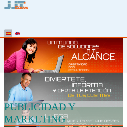
PUBLICIDAD Y
MARKETING