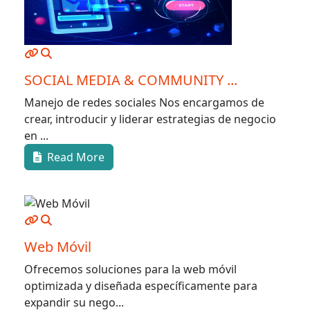
SOCIAL MEDIA & COMMUNITY ...
Manejo de redes sociales Nos encargamos de
crear, introducir y liderar estrategias de negocio
en ...
Read More
Web Móvil
Ofrecemos soluciones para la web móvil
optimizada y diseñada específicamente para
expandir su nego...