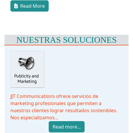
Read More
NUESTRAS SOLUCIONES
JJT Communications ofrece servicios de
marketing profesionales que permiten a
nuestros clientes lograr resultados sostenibles.
Nos especializamos…
Read more...