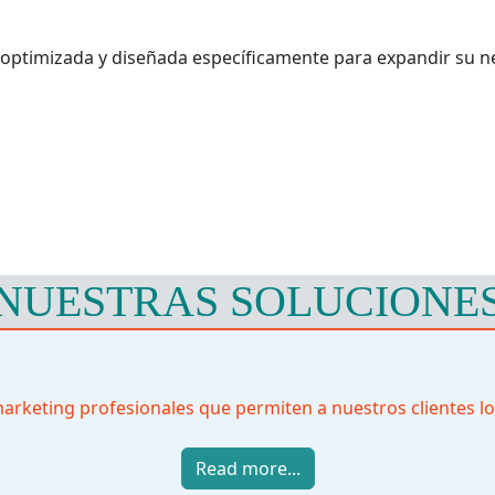
optimizada y diseñada específicamente para expandir su ne
NUESTRAS SOLUCIONE
arketing profesionales que permiten a nuestros clientes lo
Read more...