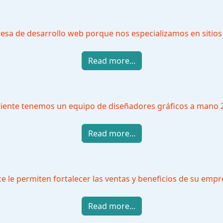
sa de desarrollo web porque nos especializamos en sitios 
Read more...
 cliente tenemos un equipo de diseñadores gráficos a mano 2
Read more...
le permiten fortalecer las ventas y beneficios de su empre
Read more...