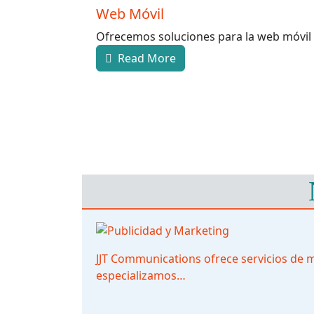
Web Móvil
Ofrecemos soluciones para la web móvil 
Read More
JJT Communications ofrece servicios de m
especializamos…