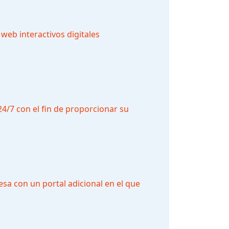
web interactivos digitales
4/7 con el fin de proporcionar su
sa con un portal adicional en el que