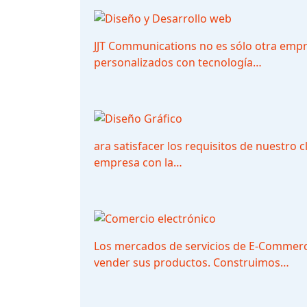
JJT Communications no es sólo otra empre
personalizados con tecnología…
ara satisfacer los requisitos de nuestro
empresa con la…
Los mercados de servicios de E-Commerce 
vender sus productos. Construimos…