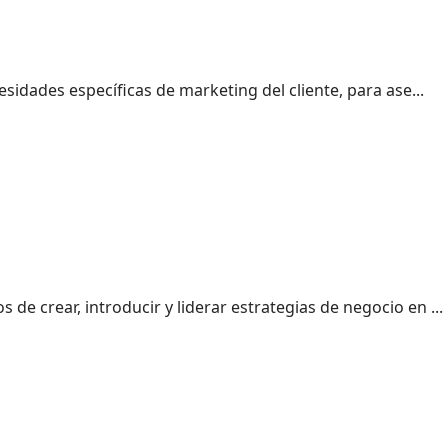
sidades específicas de marketing del cliente, para ase...
e crear, introducir y liderar estrategias de negocio en ...