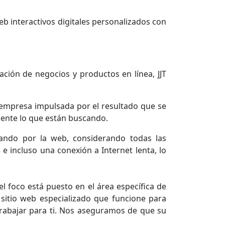
b interactivos digitales personalizados con
ación de negocios y productos en línea, JJT
empresa impulsada por el resultado que se
mente lo que están buscando.
ando por la web, considerando todas las
e incluso una conexión a Internet lenta, lo
 foco está puesto en el área específica de
sitio web especializado que funcione para
trabajar para ti. Nos aseguramos de que su