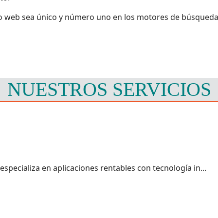
o web sea único y número uno en los motores de búsqueda. 
NUESTROS SERVICIOS
 especializa en aplicaciones rentables con tecnología in...