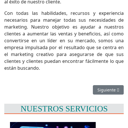
al éxito de nuestro cliente.
Con todas las habilidades, recursos y experiencia
necesarios para manejar todas sus necesidades de
marketing. Nuestro objetivo es ayudar a nuestros
clientes a aumentar las ventas y beneficios, así como
convertirse en un líder en su mercado, somos una
empresa impulsada por el resultado que se centra en
el marketing creativo para asegurarse de que sus
clientes y clientes puedan encontrar fácilmente lo que
están buscando.
Artículo siguien
Siguiente
NUESTROS SERVICIOS