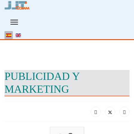
PUBLICIDAD Y
MARKETING