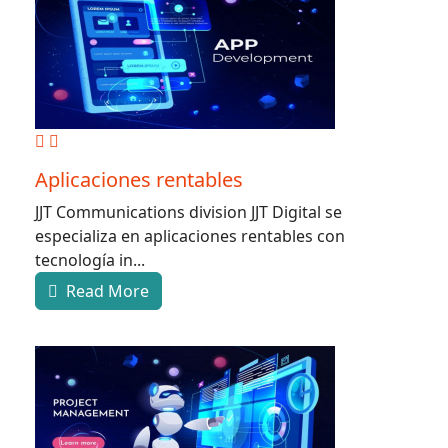
Aplicaciones rentables
JJT Communications division JJT Digital se
especializa en aplicaciones rentables con
tecnología in...
Read More