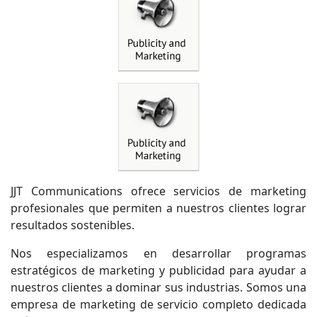
JJT Communications ofrece servicios de marketing
profesionales que permiten a nuestros clientes lograr
resultados sostenibles.
Nos especializamos en desarrollar programas
estratégicos de marketing y publicidad para ayudar a
nuestros clientes a dominar sus industrias. Somos una
empresa de marketing de servicio completo dedicada