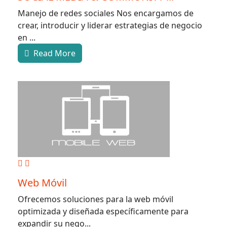
Manejo de redes sociales Nos encargamos de
crear, introducir y liderar estrategias de negocio
en ...
Read More
Web Móvil
Ofrecemos soluciones para la web móvil
optimizada y diseñada específicamente para
expandir su nego...