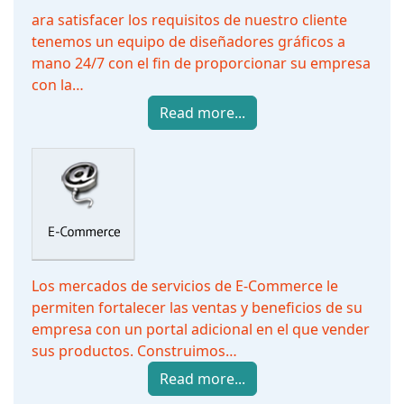
ara satisfacer los requisitos de nuestro cliente
tenemos un equipo de diseñadores gráficos a
mano 24/7 con el fin de proporcionar su empresa
con la…
Read more...
Los mercados de servicios de E-Commerce le
permiten fortalecer las ventas y beneficios de su
empresa con un portal adicional en el que vender
sus productos. Construimos…
Read more...