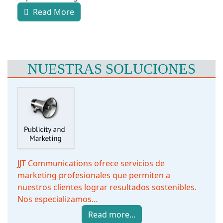
Read More
NUESTRAS SOLUCIONES
JJT Communications ofrece servicios de
marketing profesionales que permiten a
nuestros clientes lograr resultados sostenibles.
Nos especializamos…
Read more...