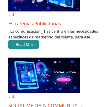
Estrategias Publicitarias...
La comunicación JJT se centra en las necesidades
específicas de marketing del cliente, para ase...
Read More
SOCIAL MEDIA & COMMUNITY ...