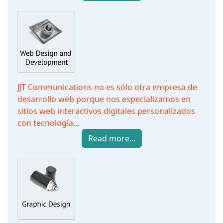
JJT Communications no es sólo otra empresa de
desarrollo web porque nos especializamos en
sitios web interactivos digitales personalizados
con tecnología…
Read more...